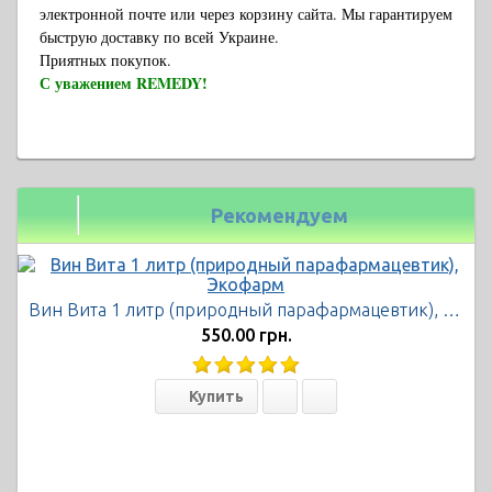
электронной почте или через корзину сайта. Мы гарантируем
быструю доставку по всей Украине.
Приятных покупок.
С уважением REMEDY!
Рекомендуем
Вин Вита 1 литр (природный парафармацевтик), Экофарм
550.00 грн.