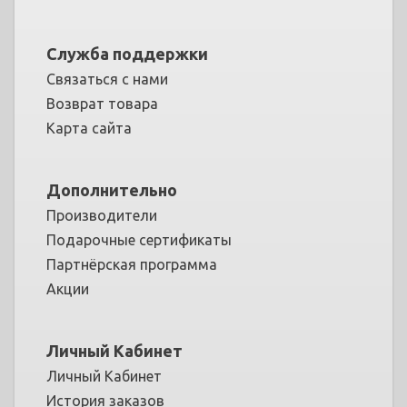
Служба поддержки
Связаться с нами
Возврат товара
Карта сайта
Дополнительно
Производители
Подарочные сертификаты
Партнёрская программа
Акции
Личный Кабинет
Личный Кабинет
История заказов