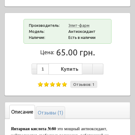
Производитель:
Элит-фарм
Модель:
Антиоксидант
Наличие:
Есть в наличии
65.00 грн.
Цена:
Отзывов: 1
Описание
Отзывы (1)
Янтарная кислота №80
это мощный антиоксидант,