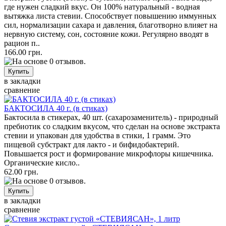
где нужен сладкий вкус. Он 100% натуральный - водная
вытяжка листа стевии. Способствует повышению иммунных
сил, нормализации сахара и давления, благотворно влияет на
нервную систему, сон, состояние кожи. Регулярно вводят в
рацион п..
166.00 грн.
в закладки
сравнение
БАКТОСИЛА 40 г. (в стиках)
Бактосила в стикерах, 40 шт. (сахарозаменитель) - природный
пребиотик со сладким вкусом, что сделан на основе экстракта
стевии и упакован для удобства в стики, 1 грамм. Это
пищевой субстракт для лакто - и бифидобактерий.
Повышается рост и формирование микрофлоры кишечника.
Органические кисло..
62.00 грн.
в закладки
сравнение