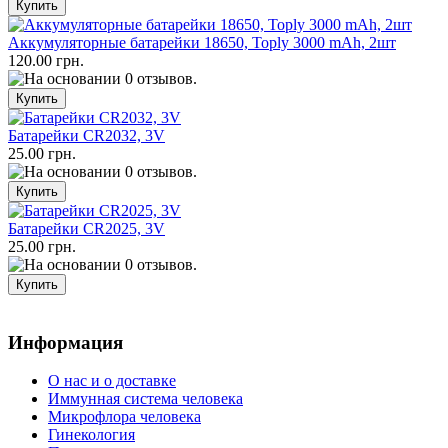
Аккумуляторные батарейки 18650, Toply 3000 mAh, 2шт
120.00 грн.
Батарейки CR2032, 3V
25.00 грн.
Батарейки CR2025, 3V
25.00 грн.
Информация
О нас и о доставке
Иммунная система человека
Микрофлора человека
Гинекология