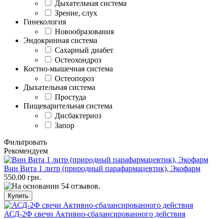
Дыхательная система
Зрение, слух
Гинекология
Новообразования
Эндокринная система
Сахарный диабет
Остеохондроз
Костно-мышечная система
Остеопороз
Дыхательная система
Простуда
Пищеварительная система
Дисбактериоз
Запор
Фильтровать
Рекомендуем
Вин Вита 1 литр (природный парафармацевтик), Экофарм
550.00 грн.
АСД-2Ф свечи Активно-сбалансированного действия