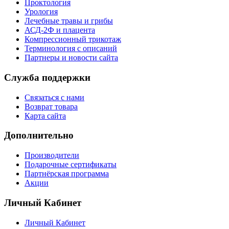
Проктология
Урология
Лечебные травы и грибы
АСД-2Ф и плацента
Компрессионный трикотаж
Терминология с описаний
Партнеры и новости сайта
Служба поддержки
Связаться с нами
Возврат товара
Карта сайта
Дополнительно
Производители
Подарочные сертификаты
Партнёрская программа
Акции
Личный Кабинет
Личный Кабинет