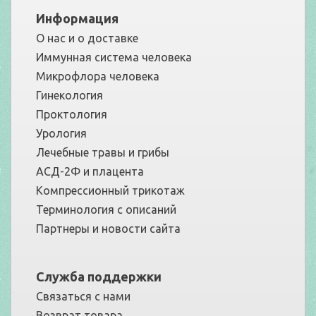
Информация
О нас и о доставке
Иммунная система человека
Микрофлора человека
Гинекология
Проктология
Урология
Лечебные травы и грибы
АСД-2Ф и плацента
Компрессионный трикотаж
Терминология с описаний
Партнеры и новости сайта
Служба поддержки
Связаться с нами
Возврат товара