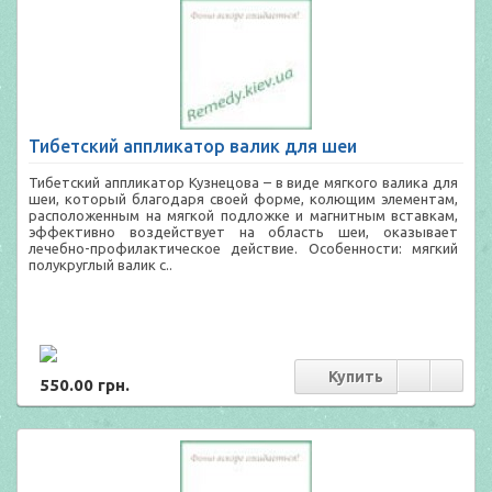
Тибетский аппликатор валик для шеи
Тибетский аппликатор Кузнецова – в виде мягкого валика для
шеи, который благодаря своей форме, колющим элементам,
расположенным на мягкой подложке и магнитным вставкам,
эффективно воздействует на область шеи, оказывает
лечебно-профилактическое действие. Особенности: мягкий
полукруглый валик с..
550.00 грн.