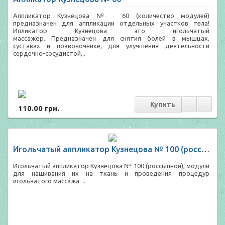
Аппликатор Кузнецова № 60 (количество модулей)
предназначен для аппликации отдельных участков тела!
Ипликатор Кузнецова это игольчатый
массажёр. Предназначен для снятия болей в мышцах,
суставах и позвоночнике, для улучшения деятельности
сердечно-сосудистой,..
110.00 грн.
Игольчатый аппликатор Кузнецова № 100 (россыпной)
Игольчатый аппликатор Кузнецова № 100 (россыпной), модули
для нашивания их на ткань и проведения процедур
игольчатого массажа. ..