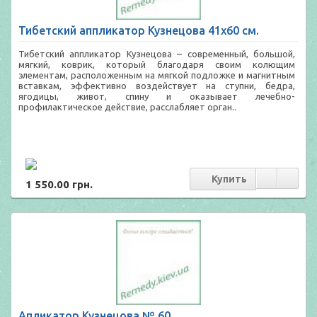
Тибетский аппликатор Кузнецова 41х60 см.
Тибетский аппликатор Кузнецова – современный, большой,
мягкий, коврик, который благодаря своим колющим
элементам, расположенным на мягкой подложке и магнитным
вставкам, эффективно воздействует на ступни, бедра,
ягодицы, живот, спину и оказывает лечебно-
профилактическое действие, расслабляет орган..
1 550.00 грн.
Апликатор Кузнецова № 60