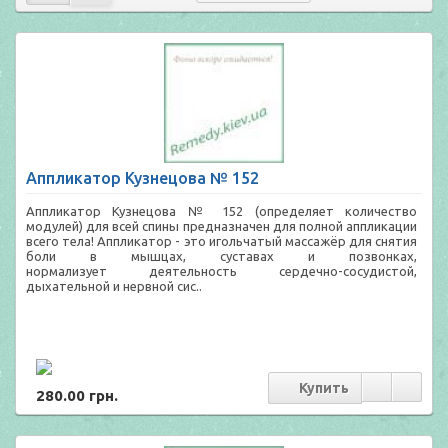
Аппликатор Кузнецова № 152
Аппликатор Кузнецова № 152 (определяет количество
модулей) для всей спины предназначен для полной аппликации
всего тела! Аппликатор - это игольчатый массажёр для снятия
боли в мышцах, суставах и позвонках,
нормализует деятельность сердечно-сосудистой,
дыхательной и нервной сис..
280.00 грн.