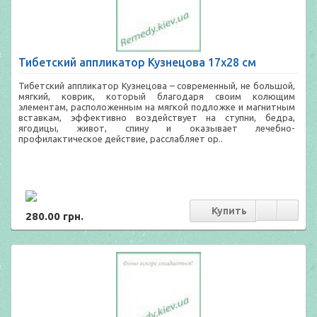
Тибетский аппликатор Кузнецова 17х28 см
Тибетский аппликатор Кузнецова – современный, не большой,
мягкий, коврик, который благодаря своим колющим
элементам, расположенным на мягкой подложке и магнитным
вставкам, эффективно воздействует на ступни, бедра,
ягодицы, живот, спину и оказывает лечебно-
профилактическое действие, расслабляет ор..
280.00 грн.