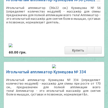
Игольчатый аппликатор (36х22 см.) Кузнецова №56
(определяет количество модулей) - массажёр для спины
предназначен для полной аппликации всего тела! Аппликатор -
это игольчатый массажёр для снятия боли в мышцах, суставах
и позвонках, нормализует деятель..
60.00 грн.
Игольчатый аппликатор Кузнецова № 334
Игольчатый аппликатор Кузнецова №334 (определяет
количество модулей) - массажёр для спины при росте от 170
см., предназначен для полной аппликации всего
тела! Аппликатор - это игольчатый массажёр для снятия
боли в мышцах, суставах и позвонках, нормализует&n..