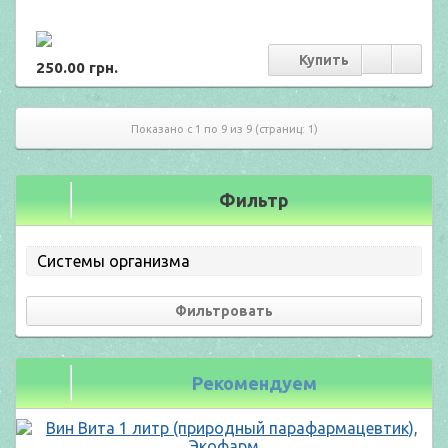
250.00 грн.
Показано с 1 по 9 из 9 (страниц: 1)
Фильтр
Системы организма
Фильтровать
Рекомендуем