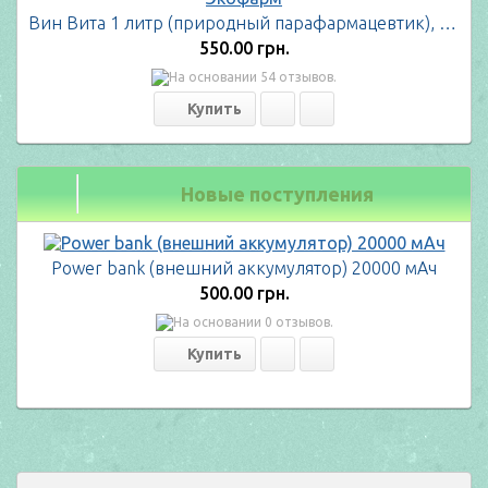
Вин Вита 1 литр (природный парафармацевтик), Экофарм
550.00 грн.
Новые поступления
Power bank (внешний аккумулятор) 20000 мАч
500.00 грн.