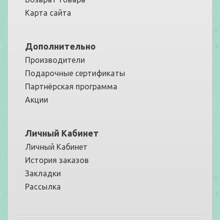
Карта сайта
Дополнительно
Производители
Подарочные сертификаты
Партнёрская программа
Акции
Личный Кабинет
Личный Кабинет
История заказов
Закладки
Рассылка