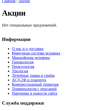
Главная
/
Акции
Акции
Нет специальных предложений.
Информация
О нас и о доставке
Иммунная система человека
Микрофлора человека
Гинекология
Проктология
Урология
Лечебные травы и грибы
АСД-2Ф и плацента
Компрессионный трикотаж
Терминология с описаний
Партнеры и новости сайта
Служба поддержки