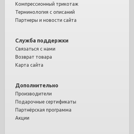
Компрессионный трикотаж
Терминология с описаний
Партнеры и новости сайта
Служба поддержки
Связаться с нами
Возврат товара
Карта сайта
Дополнительно
Производители
Подарочные сертификаты
Партнёрская программа
Акции