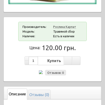
Производитель:
Рослина Карпат
Модель:
Травяной сбор
Наличие:
Есть в наличии
120.00 грн.
Цена:
Отзывов: 0
Описание
Отзывы (0)