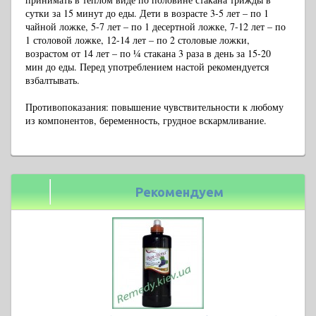
сутки за 15 минут до еды. Дети в возрасте 3-5 лет – по 1
чайной ложке, 5-7 лет – по 1 десертной ложке, 7-12 лет – по
1 столовой ложке, 12-14 лет – по 2 столовые ложки,
возрастом от 14 лет – по ¼ стакана 3 раза в день за 15-20
мин до еды. Перед употреблением настой рекомендуется
взбалтывать.
Противопоказания: повышение чувствительности к любому
из компонентов, беременность, грудное вскармливание.
Рекомендуем