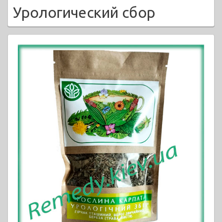
Урологический сбор