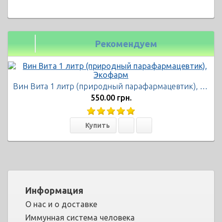
Рекомендуем
Вин Вита 1 литр (природный парафармацевтик), Экофарм
550.00 грн.
Информация
О нас и о доставке
Иммунная система человека