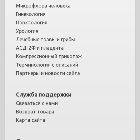
Микрофлора человека
Гинекология
Проктология
Урология
Лечебные травы и грибы
АСД-2Ф и плацента
Компрессионный трикотаж
Терминология с описаний
Партнеры и новости сайта
Служба поддержки
Связаться с нами
Возврат товара
Карта сайта