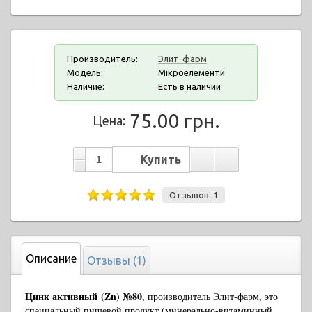
Производитель:
Элит-фарм
Модель:
Мікроелементи
Наличие:
Есть в наличии
75.00 грн.
Цена:
Отзывов: 1
Описание
Отзывы (1)
Цинк активный
(Zn) №80
, производитель Элит-фарм, это
специальный пищевой продукт (минерально-витаминный