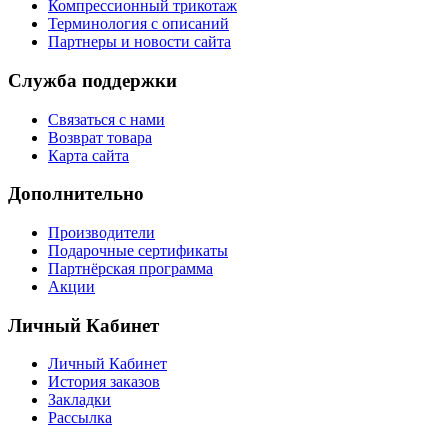
Компрессионный трикотаж
Терминология с описаний
Партнеры и новости сайта
Служба поддержки
Связаться с нами
Возврат товара
Карта сайта
Дополнительно
Производители
Подарочные сертификаты
Партнёрская программа
Акции
Личный Кабинет
Личный Кабинет
История заказов
Закладки
Рассылка