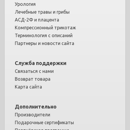
Урология
Лечебные травы и грибы
АСД-2Ф и плацента
Компрессионный трикотаж
Терминология с описаний
Партнеры и новости сайта
Служба поддержки
Связаться с нами
Возврат товара
Карта сайта
Дополнительно
Производители
Подарочные сертификаты