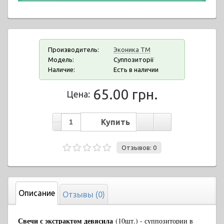
Производитель:
Эконика ТМ
Модель:
Суппозиторії
Наличие:
Есть в наличии
65.00 грн.
Цена:
Отзывов: 0
Описание
Отзывы (0)
Свечи с экстрактом девясила
(10шт.) - суппозитории в