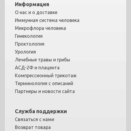
Информация
О нас и о доставке
Иммунная система человека
Микрофлора человека
Гинекология
Проктология
Урология
Лечебные травы и грибы
АСД-2Ф и плацента
Компрессионный трикотаж
Терминология с описаний
Партнеры и новости сайта
Служба поддержки
Связаться с нами
Возврат товара