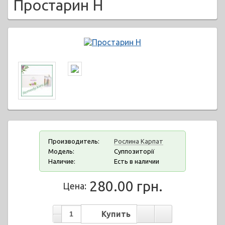
Простарин Н
Производитель:
Рослина Карпат
Модель:
Суппозиторії
Наличие:
Есть в наличии
280.00 грн.
Цена: