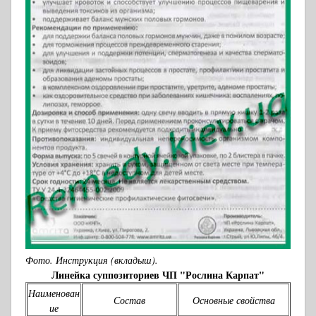
Фото. Инструкция (вкладыш).
Линейка суппозиториев ЧП "Рослина Карпат"
Наименован
Состав
Основные свойства
ие