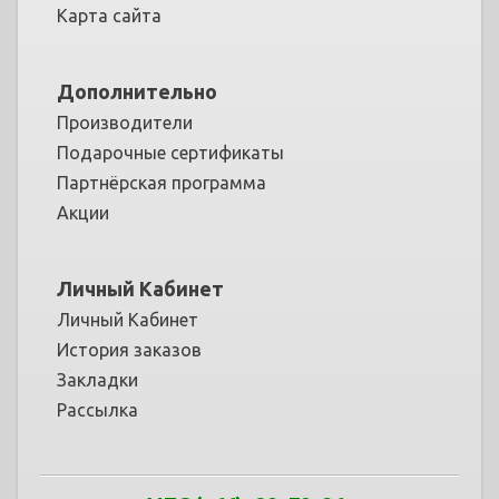
Карта сайта
Дополнительно
Производители
Подарочные сертификаты
Партнёрская программа
Акции
Личный Кабинет
Личный Кабинет
История заказов
Закладки
Рассылка