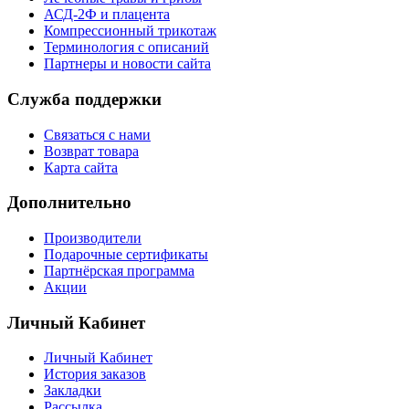
АСД-2Ф и плацента
Компрессионный трикотаж
Терминология с описаний
Партнеры и новости сайта
Служба поддержки
Связаться с нами
Возврат товара
Карта сайта
Дополнительно
Производители
Подарочные сертификаты
Партнёрская программа
Акции
Личный Кабинет
Личный Кабинет
История заказов
Закладки
Рассылка