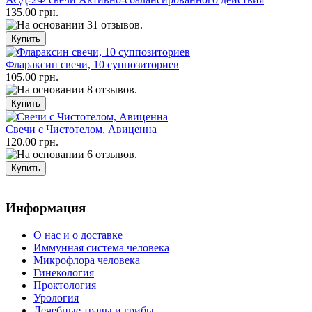
135.00 грн.
Флараксин свечи, 10 суппозиториев
105.00 грн.
Свечи с Чистотелом, Авиценна
120.00 грн.
Информация
О нас и о доставке
Иммунная система человека
Микрофлора человека
Гинекология
Проктология
Урология
Лечебные травы и грибы