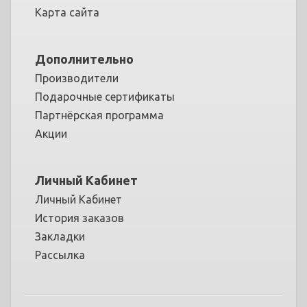
Карта сайта
Дополнительно
Производители
Подарочные сертификаты
Партнёрская программа
Акции
Личный Кабинет
Личный Кабинет
История заказов
Закладки
Рассылка