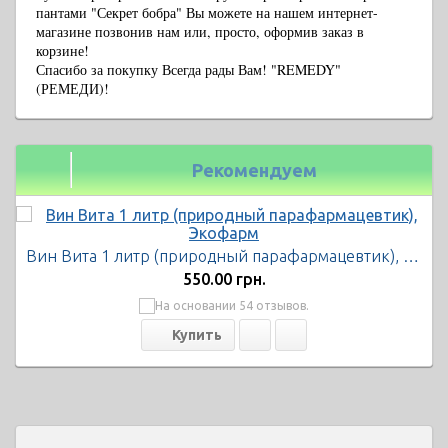
пантами "Секрет бобра" Вы можете на нашем интернет-
магазине позвонив нам или, просто, оформив заказ в
корзине!
Спасибо за покупку Всегда рады Вам! "REMEDY"
(РЕМЕДИ)!
Рекомендуем
Вин Вита 1 литр (природный парафармацевтик), Экофарм
550.00 грн.