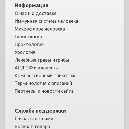
Информация
О нас и о доставке
Иммунная система человека
Микрофлора человека
Гинекология
Проктология
Урология
Лечебные травы и грибы
АСД-2Ф и плацента
Компрессионный трикотаж
Терминология с описаний
Партнеры и новости сайта
Служба поддержки
Связаться с нами
Возврат товара