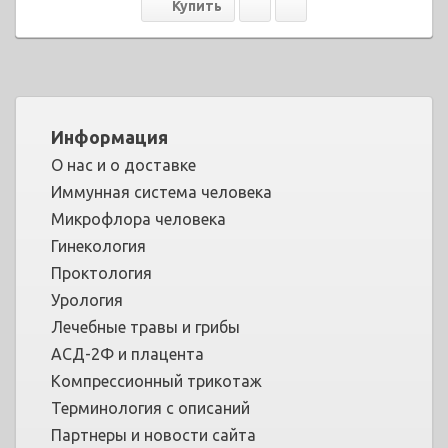
Информация
О нас и о доставке
Иммунная система человека
Микрофлора человека
Гинекология
Проктология
Урология
Лечебные травы и грибы
АСД-2Ф и плацента
Компрессионный трикотаж
Терминология с описаний
Партнеры и новости сайта