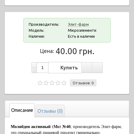
Производитель:
Элит-фарм
Модель:
Мікроэлементи
Наличие:
Есть в наличии
40.00 грн.
Цена:
Отзывов: 0
Описание
Отзывы (0)
Молибден активный
(Mo) №40
, производитель Элит-фарм,
это специальный пищевой продукт (минерально-