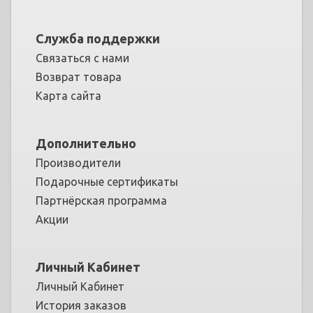
Служба поддержки
Связаться с нами
Возврат товара
Карта сайта
Дополнительно
Производители
Подарочные сертификаты
Партнёрская программа
Акции
Личный Кабинет
Личный Кабинет
История заказов