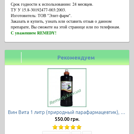
Срок годности к использованию: 24 месяцев.
ТУ У 15.8-30192477-003:2003.
Изготовитель: ТОВ "Элит-фарм".
Заказать и купить, узнать или оставить отзыв о данном
препарате, Вы сможете на этой странице или по телефонам.
С уважением REMEDY!
Рекомендуем
Вин Вита 1 литр (природный парафармацевтик), Экофарм
550.00 грн.