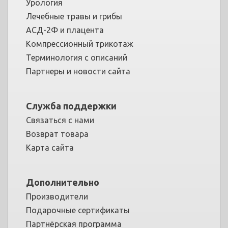
Урология
Лечебные травы и грибы
АСД-2Ф и плацента
Компрессионный трикотаж
Терминология с описаний
Партнеры и новости сайта
Служба поддержки
Связаться с нами
Возврат товара
Карта сайта
Дополнительно
Производители
Подарочные сертификаты
Партнёрская программа