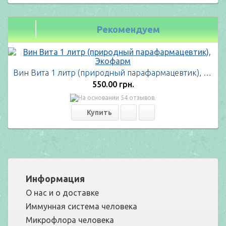
Рекомендуем
Вин Вита 1 литр (природный парафармацевтик), Экофарм
550.00 грн.
Информация
О нас и о доставке
Иммунная система человека
Микрофлора человека