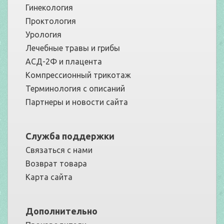
Гинекология
Проктология
Урология
Лечебные травы и грибы
АСД-2Ф и плацента
Компрессионный трикотаж
Терминология с описаний
Партнеры и новости сайта
Служба поддержки
Связаться с нами
Возврат товара
Карта сайта
Дополнительно