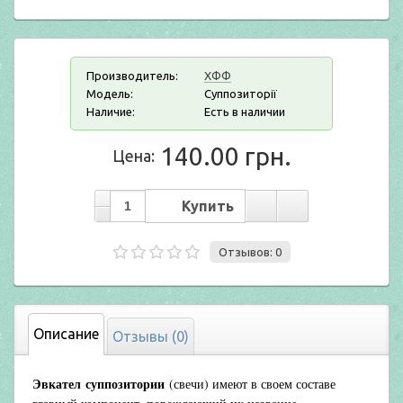
Производитель:
ХФФ
Модель:
Суппозиторії
Наличие:
Есть в наличии
140.00 грн.
Цена:
Отзывов: 0
Описание
Отзывы (0)
Эвкател суппозитории
(свечи) имеют в своем составе