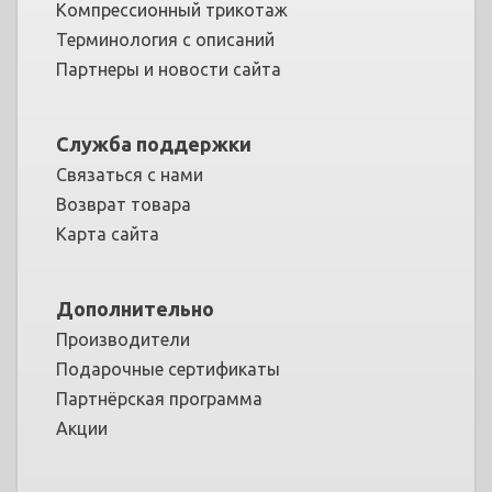
Компрессионный трикотаж
Терминология с описаний
Партнеры и новости сайта
Служба поддержки
Связаться с нами
Возврат товара
Карта сайта
Дополнительно
Производители
Подарочные сертификаты
Партнёрская программа
Акции