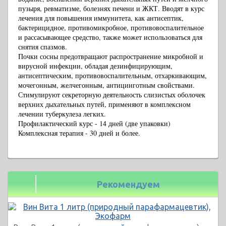
пузыря, ревматизме, болезнях печени и ЖКТ. Вводят в курс
лечения для повышения иммунитета, как антисептик,
бактерицидное, противомикробное, противовоспалительное
и рассасывающее средство, также может использоваться для
снятия спазмов.
Почки сосны предотвращают распространение микробной и
вирусной инфекции, обладая дезинфицирующим,
антисептическим, противовоспалительным, отхаркивающим,
мочегонным, желчегонным, антицинготным свойствами.
Стимулируют секреторную деятельность слизистых оболочек
верхних дыхательных путей, применяют в комплексном
лечении туберкулеза легких.
Профилактический курс - 14 дней (две упаковки)
Комплексная терапия - 30 дней и более.
Рекомендуем