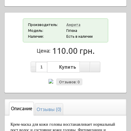
Производитель:
Амрита
Модель:
Гігієна
Наличие:
Есть в наличии
110.00 грн.
Цена:
Отзывов: 0
Описание
Отзывы (0)
Крем-маска для кожи головы восстанавливает нормальный
рост волос и состояние кожи головы. Фитомеланин и