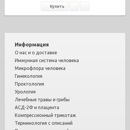
Информация
О нас и о доставке
Иммунная система человека
Микрофлора человека
Гинекология
Проктология
Урология
Лечебные травы и грибы
АСД-2Ф и плацента
Компрессионный трикотаж
Терминология с описаний