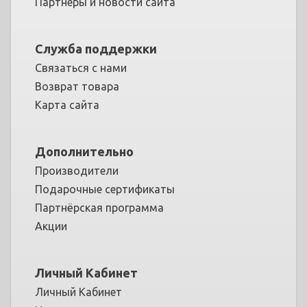
Партнеры и новости сайта
Служба поддержки
Связаться с нами
Возврат товара
Карта сайта
Дополнительно
Производители
Подарочные сертификаты
Партнёрская программа
Акции
Личный Кабинет
Личный Кабинет