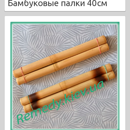
Бамбуковые палки 40см