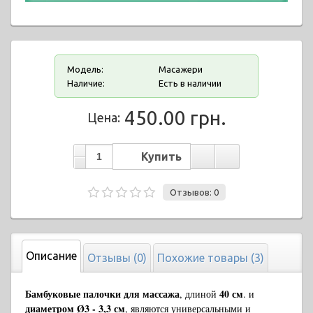
Модель:
Масажери
Наличие:
Есть в наличии
450.00 грн.
Цена:
Отзывов: 0
Описание
Отзывы (0)
Похожие товары (3)
Бамбуковые палочки для массажа
40 см
, длиной
. и
диаметром
Ø
3 - 3,3
см
, являются универсальными и