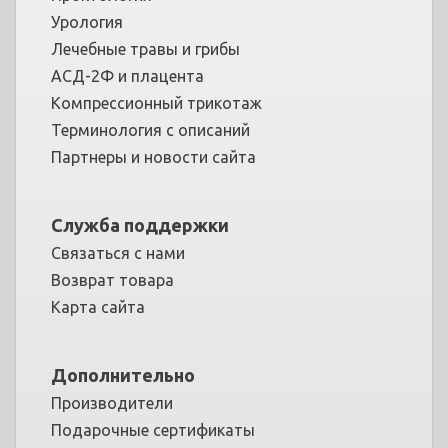
Урология
Лечебные травы и грибы
АСД-2Ф и плацента
Компрессионный трикотаж
Терминология с описаний
Партнеры и новости сайта
Служба поддержки
Связаться с нами
Возврат товара
Карта сайта
Дополнительно
Производители
Подарочные сертификаты