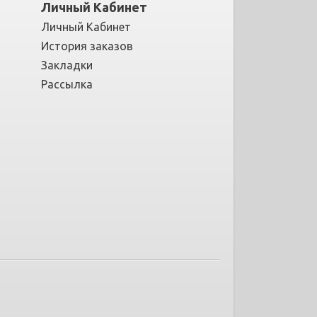
Личный Кабинет
Личный Кабинет
История заказов
Закладки
Рассылка