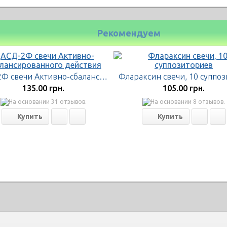
Рекомендуем
АСД-2Ф свечи Активно-сбалансированного действия
135.00 грн.
105.00 грн.