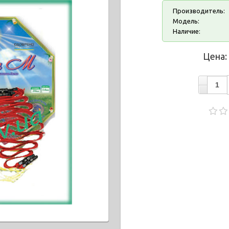
Производитель:
Модель:
Наличие:
Цена: