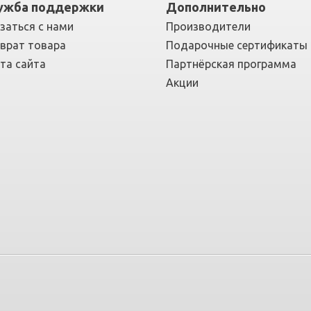
ужба поддержки
Дополнительно
заться с нами
Производители
врат товара
Подарочные сертификаты
та сайта
Партнёрская программа
Акции