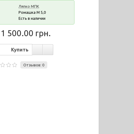
Ляпко МПК
Ромашка М 5,0
Есть в наличии
1 500.00 грн.
Отзывов: 0