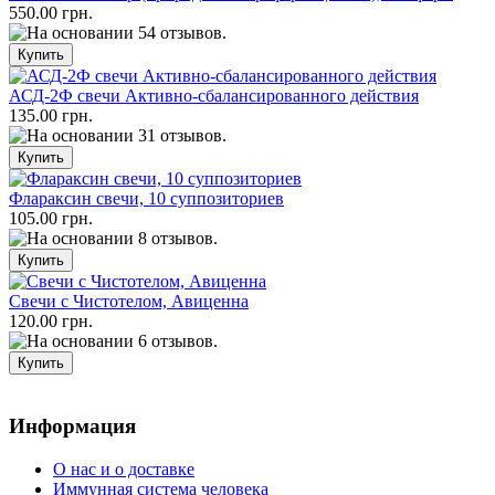
550.00 грн.
АСД-2Ф свечи Активно-сбалансированного действия
135.00 грн.
Флараксин свечи, 10 суппозиториев
105.00 грн.
Свечи с Чистотелом, Авиценна
120.00 грн.
Информация
О нас и о доставке
Иммунная система человека