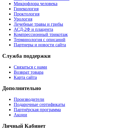
Микрофлора человека
Гинекология
Проктология
Урология
Лечебные травы и грибы
АСД-2Ф и плацента
Компрессионный трикотаж
Терминология с описаний
Партнеры и новости сайта
Служба поддержки
Связаться с нами
Возврат товара
Карта сайта
Дополнительно
Производители
Подарочные сертификаты
Партнёрская программа
Акции
Личный Кабинет