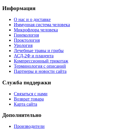
Информация
О нас и о доставке
Иммунная система человека
Микрофлора человека
Гинекология
Проктология
Урология
Лечебные травы и грибы
АСД-2Ф и плацента
Компрессионный трикотаж
Терминология с описаний
Партнеры и новости сайта
Служба поддержки
Связаться с нами
Возврат товара
Карта сайта
Дополнительно
Производители