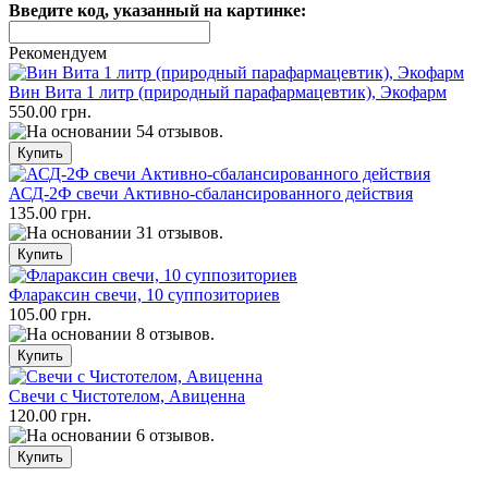
Введите код, указанный на картинке:
Рекомендуем
Вин Вита 1 литр (природный парафармацевтик), Экофарм
550.00 грн.
АСД-2Ф свечи Активно-сбалансированного действия
135.00 грн.
Флараксин свечи, 10 суппозиториев
105.00 грн.
Свечи с Чистотелом, Авиценна
120.00 грн.