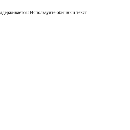
держивается! Используйте обычный текст.