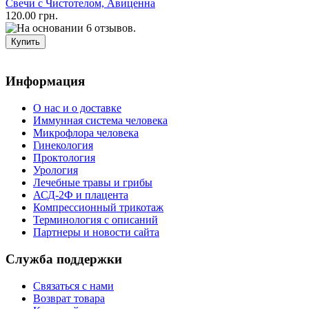
Свечи с Чистотелом, Авиценна
120.00 грн.
Информация
О нас и о доставке
Иммунная система человека
Микрофлора человека
Гинекология
Проктология
Урология
Лечебные травы и грибы
АСД-2Ф и плацента
Компрессионный трикотаж
Терминология с описаний
Партнеры и новости сайта
Служба поддержки
Связаться с нами
Возврат товара