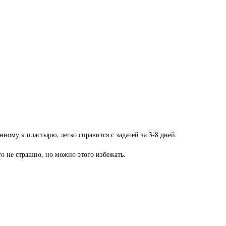
ному к пластырю, легко справится с задачей за 3-8 дней.
о не страшно, но можно этого избежать.