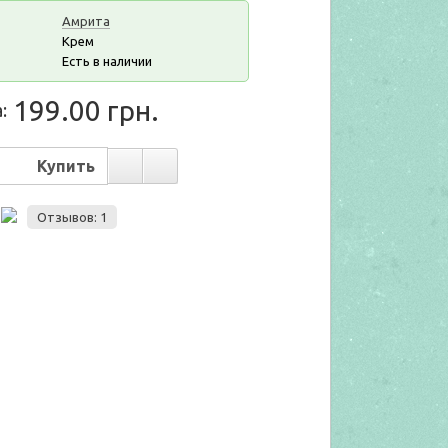
Амрита
Крем
Есть в наличии
199.00 грн.
:
Отзывов: 1