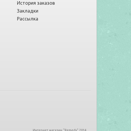
История заказов
Закладки
Рассылка
Интернет магазин "Remedy" 2014