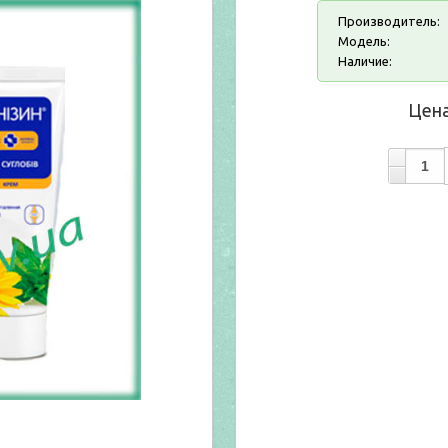
Производитель:
Модель:
Наличие:
Цена