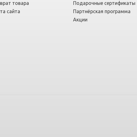
врат товара
Подарочные сертификаты
та сайта
Партнёрская программа
Акции