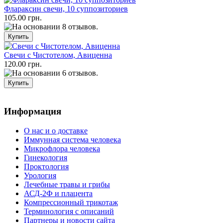
Флараксин свечи, 10 суппозиториев
105.00 грн.
Свечи с Чистотелом, Авиценна
120.00 грн.
Информация
О нас и о доставке
Иммунная система человека
Микрофлора человека
Гинекология
Проктология
Урология
Лечебные травы и грибы
АСД-2Ф и плацента
Компрессионный трикотаж
Терминология с описаний
Партнеры и новости сайта