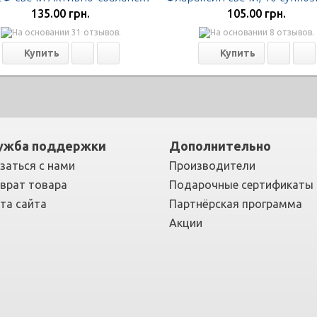
135.00 грн.
105.00 грн.
ужба поддержки
Дополнительно
заться с нами
Производители
врат товара
Подарочные сертификаты
та сайта
Партнёрская программа
Акции