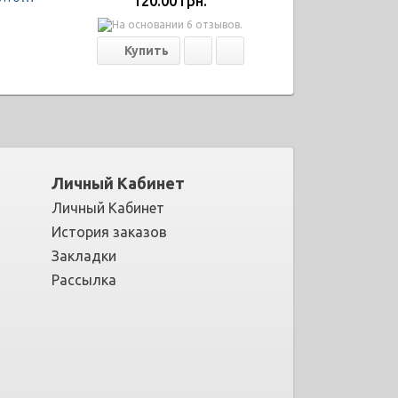
120.00 грн.
Личный Кабинет
Личный Кабинет
История заказов
Закладки
Рассылка