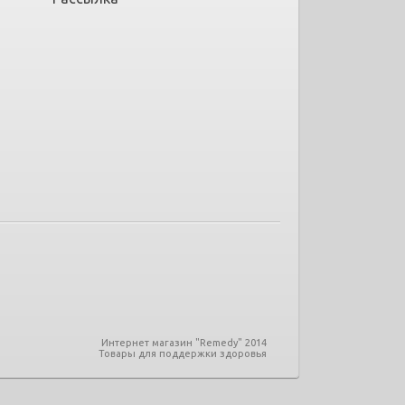
Интернет магазин "Remedy" 2014
Товары для поддержки здоровья