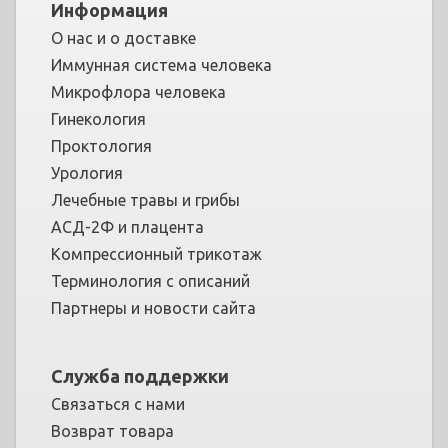
Информация
О нас и о доставке
Иммунная система человека
Микрофлора человека
Гинекология
Проктология
Урология
Лечебные травы и грибы
АСД-2Ф и плацента
Компрессионный трикотаж
Терминология с описаний
Партнеры и новости сайта
Служба поддержки
Связаться с нами
Возврат товара