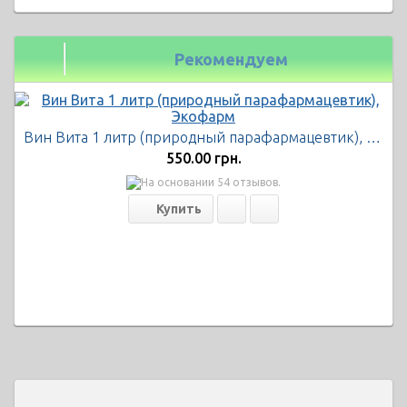
Рекомендуем
Вин Вита 1 литр (природный парафармацевтик), Экофарм
550.00 грн.