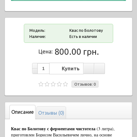
Модель:
Квас по Болотову
Наличие:
Есть в наличии
800.00 грн.
Цена:
Отзывов: 0
Описание
Отзывы (0)
Квас по Болотову с ферментами чистотела
(3 литра),
приготовлен Борисом Васильевичем лично, на основе