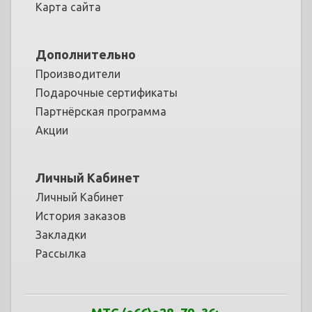
Карта сайта
Дополнительно
Производители
Подарочные сертификаты
Партнёрская программа
Акции
Личный Кабинет
Личный Кабинет
История заказов
Закладки
Рассылка