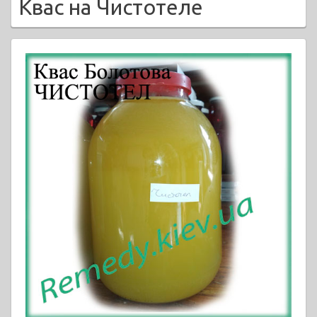
Квас на Чистотеле