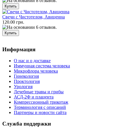
Свечи с Чистотелом, Авиценна
120.00 грн.
Информация
О нас и о доставке
Иммунная система человека
Микрофлора человека
Гинекология
Проктология
Урология
Лечебные травы и грибы
АСД-2Ф и плацента
Компрессионный трикотаж
Терминология с описаний
Партнеры и новости сайта
Служба поддержки