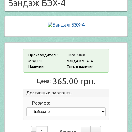
Бандаж БЭХ-4
Производитель:
Тиса-Киев
Модель:
Бандаж БЭХ-4
Наличие:
Есть в наличии
365.00 грн.
Цена:
Доступные варианты
Размер: