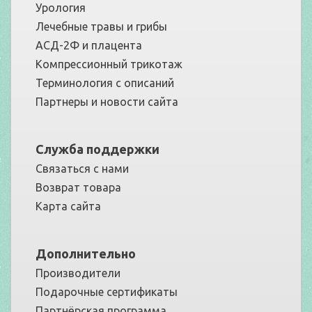
Урология
Лечебные травы и грибы
АСД-2Ф и плацента
Компрессионный трикотаж
Терминология с описаний
Партнеры и новости сайта
Служба поддержки
Связаться с нами
Возврат товара
Карта сайта
Дополнительно
Производители
Подарочные сертификаты
Партнёрская программа