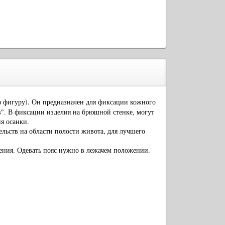
ю фигуру). Он предназначен для фиксации кожного
". В фиксации изделия на брюшной стенке, могут
я осанки.
льств на области полости живота, для лучшего
ения. Одевать пояс нужно в лежачем положении.