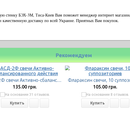
ную стенку БЭХ-3М, Тиса-Киев Вам поможет менеджер интернет магазин
и качественную доставку по всей Украине. Приятных Вам покупок.
Рекомендуем
АСД-2Ф свечи Активно-сбалансированного действия
135.00 грн.
105.00 грн.