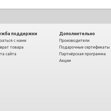
ужба поддержки
Дополнительно
заться с нами
Производители
врат товара
Подарочные сертификаты
та сайта
Партнёрская программа
Акции