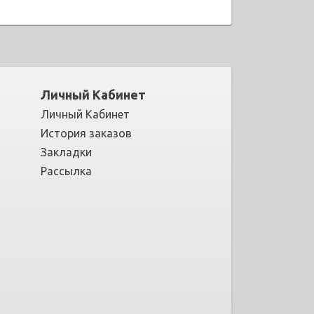
Личный Кабинет
Личный Кабинет
История заказов
Закладки
Рассылка