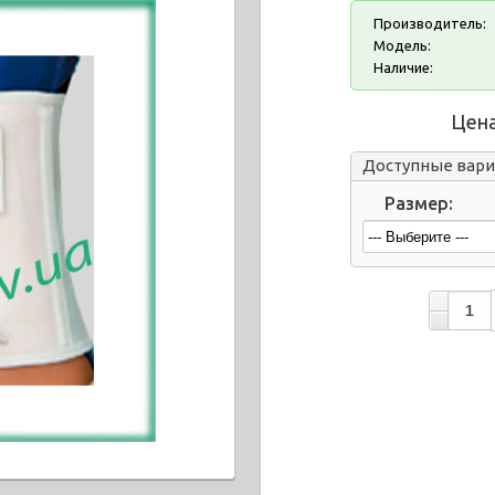
Производитель:
Модель:
Наличие:
Цена
Доступные вар
Размер: