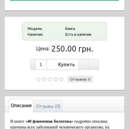
Модель:
Книга
Наличие:
Есть в наличии
250.00 грн.
Цена:
Отзывов: 0
Описание
Отзывы (0)
«40 феноменов Болотова»
В книге
подробно описаны
причины всех заболеваний человеческого организма, их