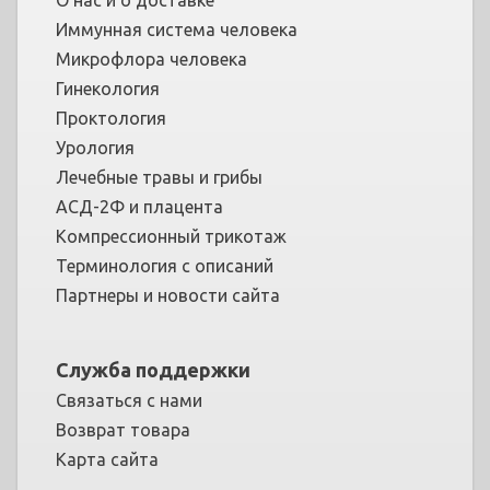
Иммунная система человека
Микрофлора человека
Гинекология
Проктология
Урология
Лечебные травы и грибы
АСД-2Ф и плацента
Компрессионный трикотаж
Терминология с описаний
Партнеры и новости сайта
Служба поддержки
Связаться с нами
Возврат товара
Карта сайта