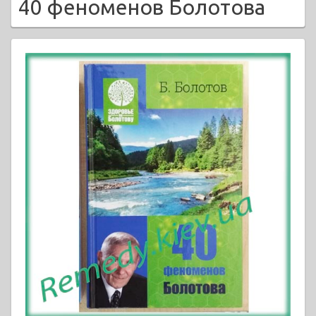
40 феноменов Болотова