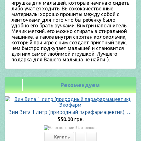
игрушка для малышей, которые начинаю сидеть
либо учатся ходить. Высококачественные
материалы хорошо прошиты между собой с
ленточками для того что бы ребенку было
удобно его брать ручками. Внутри наполнитель.
Мячик мягкий, его можно стирать в стиральной
машинке, а также внутри спрятан колокольчик,
который при игре с ним создает приятный звук,
чем быстро подкупает малышей и становится
для них самой любимой игрушкой. Лучшего
подарка для Вашего малыша не найти :).
Рекомендуем
Вин Вита 1 литр (природный парафармацевтик), Экофарм
550.00 грн.