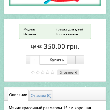
Модель:
Іграшка для дітей
Наличие:
Есть в наличии
350.00 грн.
Цена:
Отзывов: 0
Описание
Отзывы (0)
Мячик красочный размером 15 см хорошая