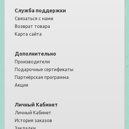
Служба поддержки
Связаться с нами
Возврат товара
Карта сайта
Дополнительно
Производители
Подарочные сертификаты
Партнёрская программа
Акции
Личный Кабинет
Личный Кабинет
История заказов
Закладки