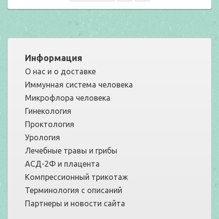
Информация
О нас и о доставке
Иммунная система человека
Микрофлора человека
Гинекология
Проктология
Урология
Лечебные травы и грибы
АСД-2Ф и плацента
Компрессионный трикотаж
Терминология с описаний
Партнеры и новости сайта