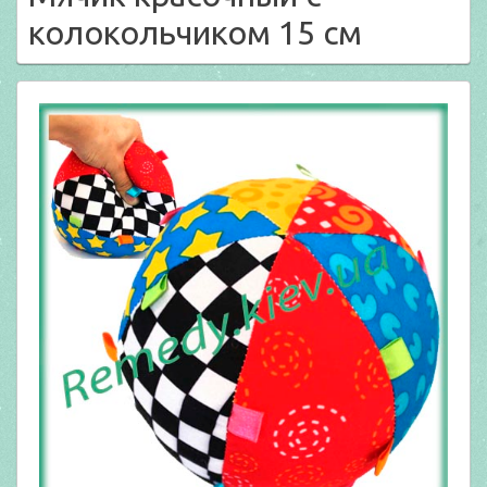
колокольчиком 15 см